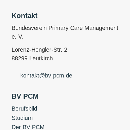
Kontakt
Bundesverein Primary Care Management
e. V.
Lorenz-Hengler-Str. 2
88299 Leutkirch
kontakt@bv-pcm.de
BV PCM
Berufsbild
Studium
Der BV PCM