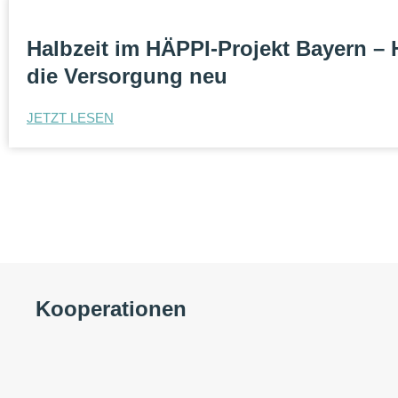
Halbzeit im HÄPPI-Projekt Bayern – 
die Versorgung neu
JETZT LESEN
Kooperationen