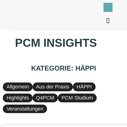
PCM INSIGHTS
KATEGORIE: HÄPPI
Allgemein
Aus der Praxis
HÄPPI
Highlights
Q4PCM
PCM Studium
Veranstaltungen