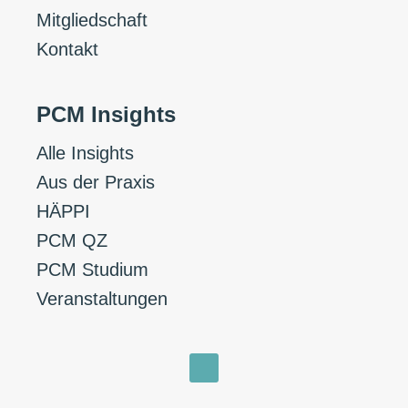
Mitgliedschaft
Kontakt
PCM Insights
Alle Insights
Aus der Praxis
HÄPPI
PCM QZ
PCM Studium
Veranstaltungen