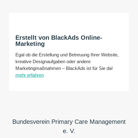
Erstellt von BlackAds Online-
Marketing
Egal ob die Erstellung und Betreuung Ihrer Website,
kreative Designaufgaben oder andere
Marketingmaßnahmen – BlackAds ist für Sie da!
mehr erfahren
Bundesverein Primary Care Management
e. V.