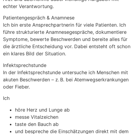
echter Verantwortung.
Patientengespräch & Anamnese
Ich bin erste Ansprechpartnerin für viele Patienten. Ich
führe strukturierte Anamnesegespräche, dokumentiere
Symptome, bewerte Beschwerden und bereite alles für
die ärztliche Entscheidung vor. Dabei entsteht oft schon
ein klares Bild der Situation.
Infektsprechstunde
In der Infektsprechstunde untersuche ich Menschen mit
akuten Beschwerden – z. B. bei Atemwegserkrankungen
oder Fieber.
Ich
höre Herz und Lunge ab
messe Vitalzeichen
taste den Bauch ab
und bespreche die Einschätzungen direkt mit dem