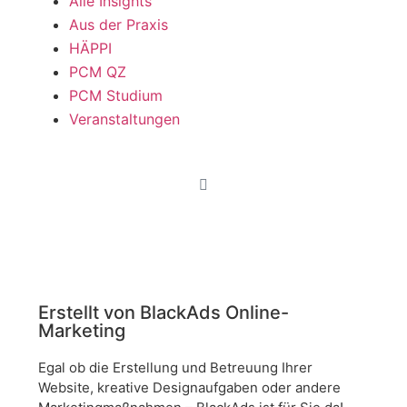
Alle Insights
Aus der Praxis
HÄPPI
PCM QZ
PCM Studium
Veranstaltungen
Erstellt von BlackAds Online-
Marketing
Egal ob die Erstellung und Betreuung Ihrer
Website, kreative Designaufgaben oder andere