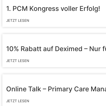
1. PCM Kongress voller Erfolg!
JETZT LESEN
10% Rabatt auf Deximed – Nur fü
JETZT LESEN
Online Talk – Primary Care Ma
JETZT LESEN