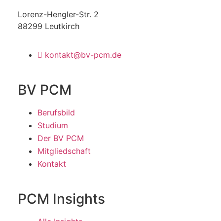
Lorenz-Hengler-Str. 2
88299 Leutkirch
kontakt@bv-pcm.de
BV PCM
Berufsbild
Studium
Der BV PCM
Mitgliedschaft
Kontakt
PCM Insights