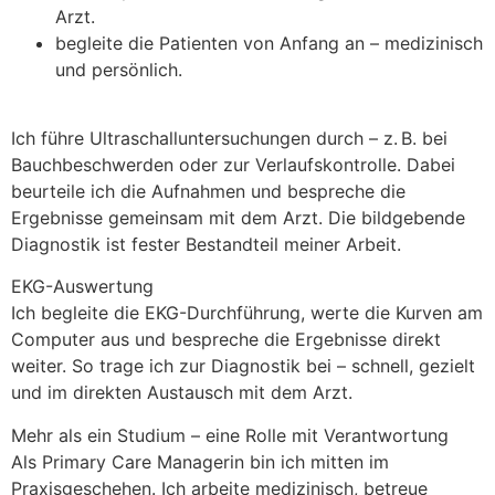
Arzt.
begleite die Patienten von Anfang an – medizinisch
und persönlich.
Ich führe Ultraschalluntersuchungen durch – z. B. bei
Bauchbeschwerden oder zur Verlaufskontrolle. Dabei
beurteile ich die Aufnahmen und bespreche die
Ergebnisse gemeinsam mit dem Arzt. Die bildgebende
Diagnostik ist fester Bestandteil meiner Arbeit.
EKG-Auswertung
Ich begleite die EKG-Durchführung, werte die Kurven am
Computer aus und bespreche die Ergebnisse direkt
weiter. So trage ich zur Diagnostik bei – schnell, gezielt
und im direkten Austausch mit dem Arzt.
Mehr als ein Studium – eine Rolle mit Verantwortung
Als Primary Care Managerin bin ich mitten im
Praxisgeschehen. Ich arbeite medizinisch, betreue