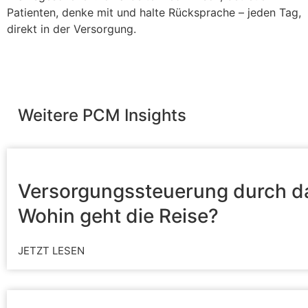
Patienten, denke mit und halte Rücksprache – jeden Tag,
direkt in der Versorgung.
Weitere PCM Insights
Versorgungssteuerung durch da
Wohin geht die Reise?
JETZT LESEN