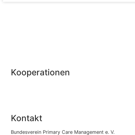
mehr entdecken
Kooperationen
Kontakt
Bundesverein Primary Care Management e. V.